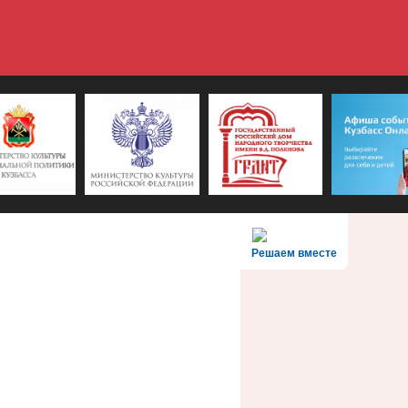
Решаем вместе