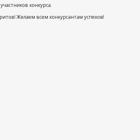
участников конкурса.
ритов! Желаем всем конкурсантам успехов!