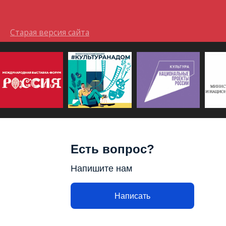
Старая версия сайта
Есть вопрос?
Напишите нам
Написать