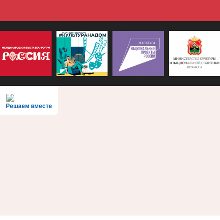
Решаем вместе