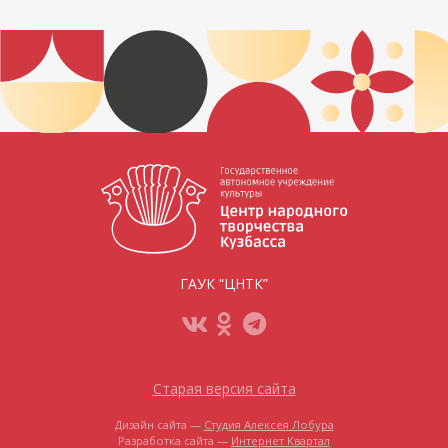
ГАУК “ЦНТК”
Старая версия сайта
Дизайн сайта —
Студия Алексея Лобура
Разработка сайта —
Интернет Квартал