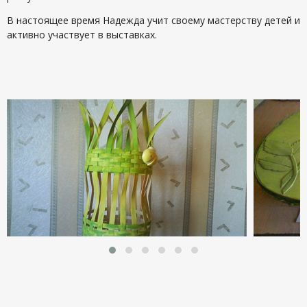
В настоящее время Надежда учит своему мастерству детей и
активно участвует в выставках.