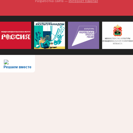
Разработка сайта —
Интернет Квартал
Решаем вместе