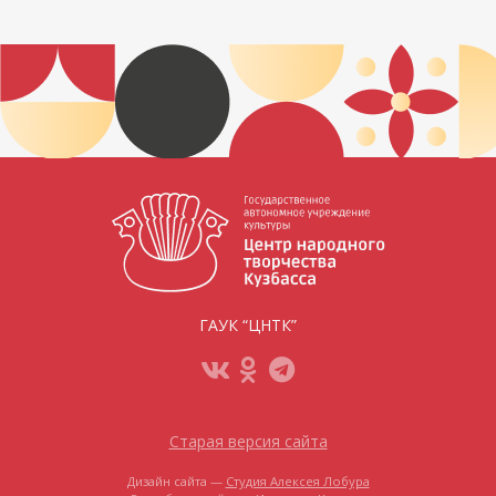
ГАУК “ЦНТК”
Старая версия сайта
Дизайн сайта —
Студия Алексея Лобура