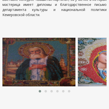
мастерица имеет дипломы и благодарственное письмо
департамента культуры и национальной политики
Кемеровской области.