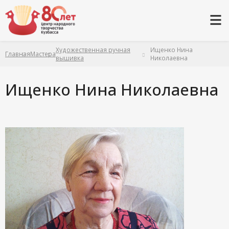
Художественная ручная
Ищенко Нина
Главная
Мастера
вышивка
Николаевна
Ищенко Нина Николаевна