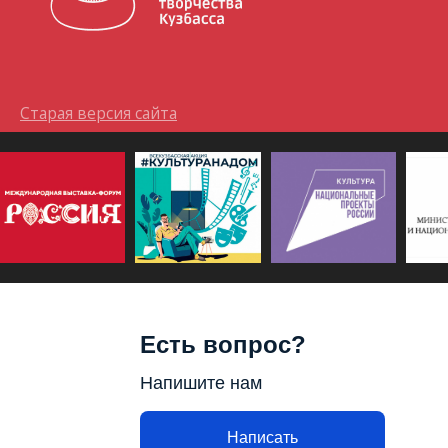
Старая версия сайта
Есть вопрос?
Напишите нам
Написать