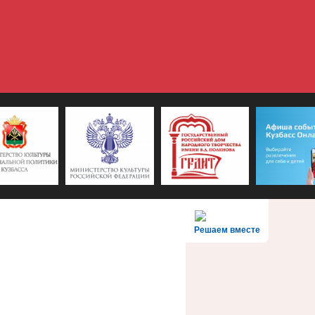
Решаем вместе