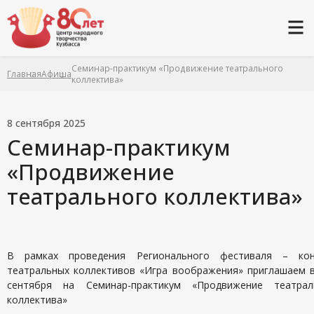
Семинар-практикум «Продвижение театрального
Главная
Афиша
коллектива»
8 сентября 2025
Семинар-практикум
«Продвижение
театрального коллектива»
В рамках проведения Регионального фестиваля – кон
театральных коллективов «Игра воображения» приглашаем в
сентября на Семинар-практикум «Продвижение театрал
коллектива»