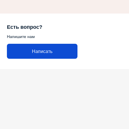
Есть вопрос?
Напишите нам
Написать