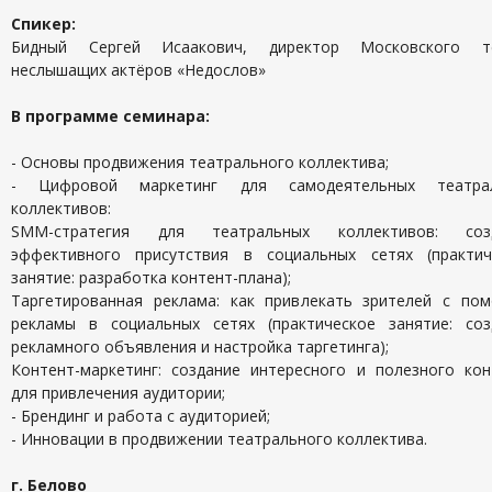
Спикер:
Бидный Сергей Исаакович, директор Московского т
неслышащих актёров «Недослов»
В программе семинара:
- Основы продвижения театрального коллектива;
- Цифровой маркетинг для самодеятельных театра
коллективов:
SMM-стратегия для театральных коллективов: соз
эффективного присутствия в социальных сетях (практич
занятие: разработка контент-плана);
Таргетированная реклама: как привлекать зрителей с по
рекламы в социальных сетях (практическое занятие: соз
рекламного объявления и настройка таргетинга);
Контент-маркетинг: создание интересного и полезного кон
для привлечения аудитории;
- Брендинг и работа с аудиторией;
- Инновации в продвижении театрального коллектива.
г. Белово